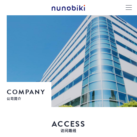
COMPANY
公司简介
ACCESS
访问路线