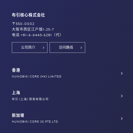
布引核心株式会社
〒550-0002
大阪市西区江戸堀1-25-7
电话.+81-6-6443-6281（代）
公司简介
访问路线
香港
NUNOBIKI CORE (HK) LIMITED
上海
布引 (上海) 貿易有限公司
新加坡
NUNOBIKI CORE (S) PTE.LTD.