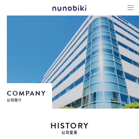
COMPANY
公司简介
HISTORY
公司变革