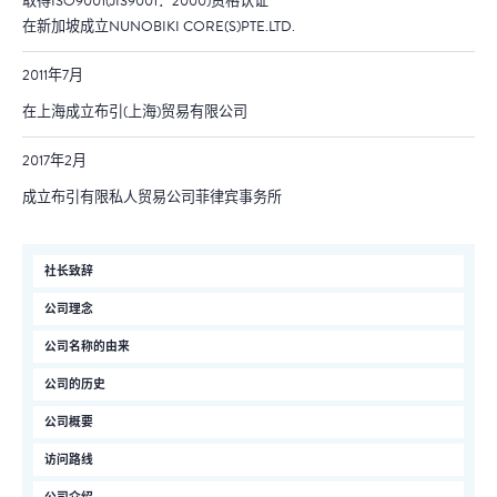
取得ISO9001(JIS9001：2000)资格认证
在新加坡成立NUNOBIKI CORE(S)PTE.LTD.
2011年7月
在上海成立布引(上海)贸易有限公司
2017年2月
成立布引有限私人贸易公司菲律宾事务所
社长致辞
公司理念
公司名称的由来
公司的历史
公司概要
访问路线