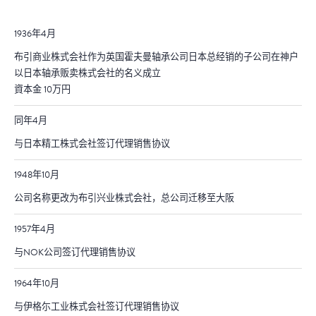
1936年4月
布引商业株式会社作为英国霍夫曼轴承公司日本总经销的子公司在神户
以日本轴承贩卖株式会社的名义成立
資本金 10万円
同年4月
与日本精工株式会社签订代理销售协议
1948年10月
公司名称更改为布引兴业株式会社，总公司迁移至大阪
1957年4月
与NOK公司签订代理销售协议
1964年10月
与伊格尓工业株式会社签订代理销售协议