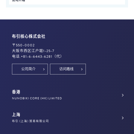
公司介绍
布引核心株式会社
〒550-0002
大阪市西区江戸堀1-25-7
电话.+81-6-6443-6281（代）
公司简介
访问路线
香港
NUNOBIKI CORE (HK) LIMITED
上海
布引 (上海) 貿易有限公司