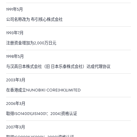
1991年5月
公司名称改为 布引核心株式会社
1993年7月
注册资金增加为2,000万日元
1998年5月
与汉高日本株式会社（旧 日本乐泰株式会社）达成代理协议
2003年3月
在香港成立NUNOBIKI CORE(HK)LIMITED
2006年3月
取得ISO14001(JIS14001：2004)资格认证
2007年3月