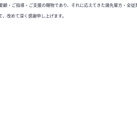
愛顧・ご指導・ご支援の賜物であり、それに応えてきた諸先輩方・全従
て、改めて深く感謝申し上げます。