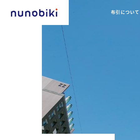
布引について