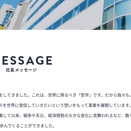
ESSAGE
社長メッセージ
をしてきました。これは、世界に誇るべき「哲学」です。だから我々も
スを世界に発信していきたいという想いをもって事業を展開しています
創業して以来、戦争や天災、経済情勢の大きな変化に見舞われるなど、数
を歩んでくることができました。