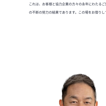
これは、お客様と協力企業の方々の永年にわたるご
の不断の努力の結果であります。この場をお借りし