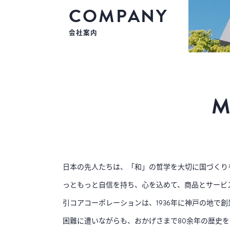
COMPANY
会社案内
M
日本の先人たちは、「和」の哲学を大切に国づくり
っともっと自信を持ち、心を込めて、商品とサービ
引コアコーポレーションは、1936年に神戸の地で
困難に遭いながらも、おかげさまで80余年の歴史