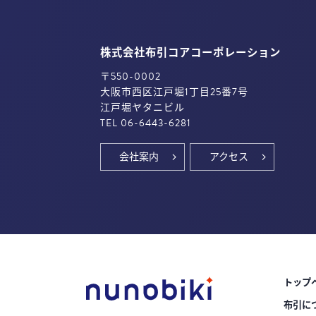
株式会社布引コアコーポレーション
〒550-0002
大阪市西区江戸堀1丁目25番7号
江戸堀ヤタニビル
TEL 06-6443-6281
会社案内
アクセス
トップ
布引に