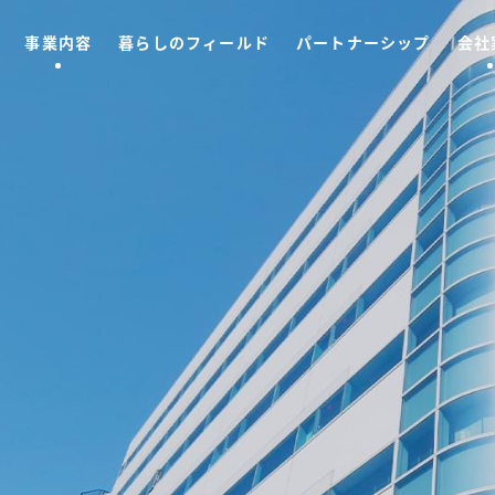
事業内容
暮らしのフィールド
パートナーシップ
会社