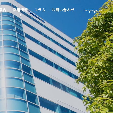
案内
採用情報
コラム
お問い合わせ
Language