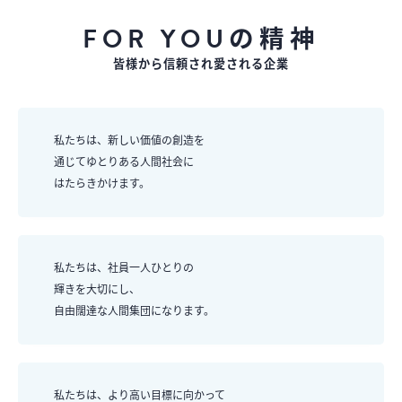
FOR YOUの精神
皆様から信頼され愛される企業
私たちは、新しい価値の創造を
通じてゆとりある人間社会に
はたらきかけます。
私たちは、社員一人ひとりの
輝きを大切にし、
自由闊達な人間集団になります。
私たちは、より高い目標に向かって