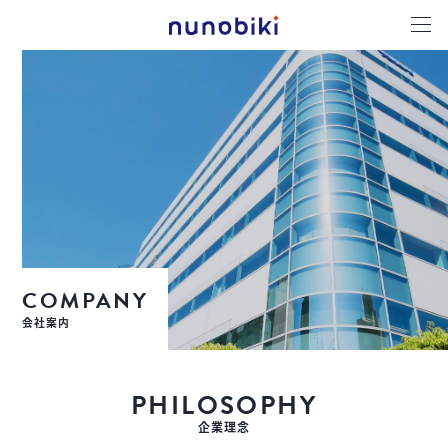
COMPANY
会社案内
PHILOSOPHY
企業理念