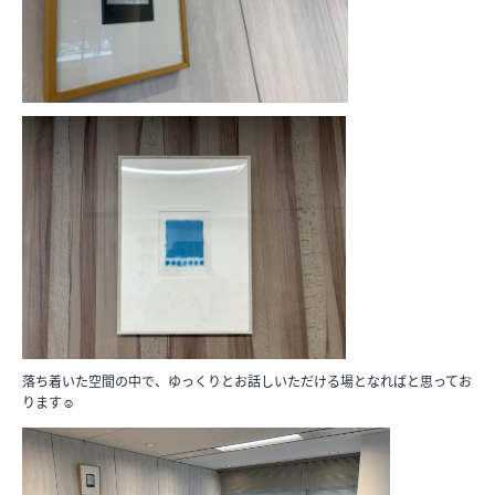
落ち着いた空間の中で、ゆっくりとお話しいただける場となればと思ってお
ります☺️