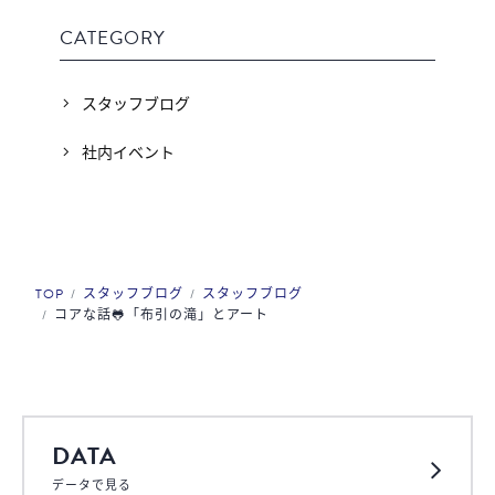
CATEGORY
スタッフブログ
社内イベント
TOP
スタッフブログ
スタッフブログ
コアな話🐸「布引の滝」とアート
DATA
データで見る