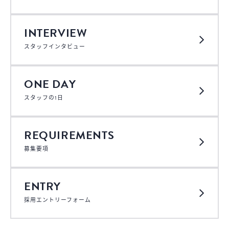
INTERVIEW
スタッフインタビュー
ONE DAY
スタッフの1日
REQUIREMENTS
募集要項
ENTRY
採用エントリーフォーム