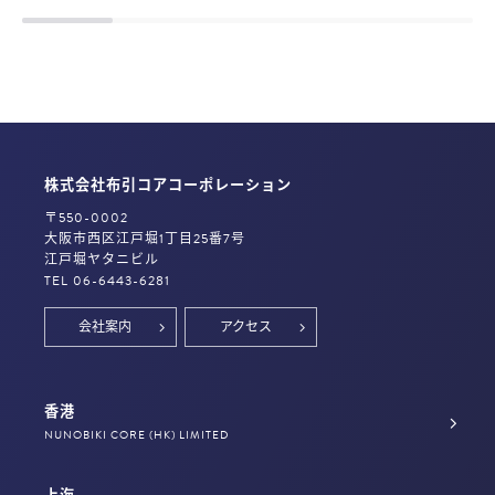
株式会社布引コアコーポレーション
〒550-0002
大阪市西区江戸堀1丁目25番7号
江戸堀ヤタニビル
TEL 06-6443-6281
会社案内
アクセス
香港
NUNOBIKI CORE (HK) LIMITED