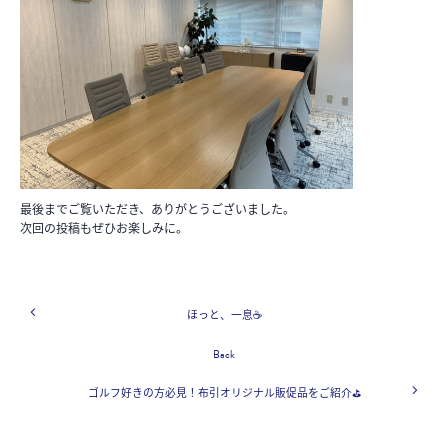
最後までご覧いただき、ありがとうございました。
次回の投稿もぜひお楽しみに。
ほっと、一息☕
Back
ゴルフ好きの方必見！布引オリジナル販促品をご紹介⛳️