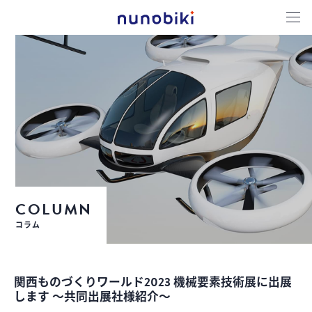
COLUMN
コラム
関西ものづくりワールド2023 機械要素技術展に出展
します ～共同出展社様紹介～