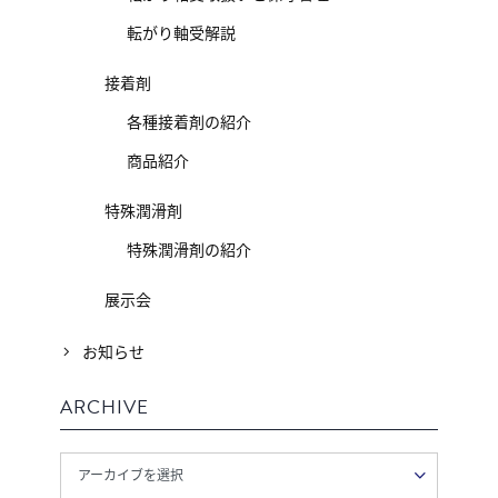
転がり軸受解説
接着剤
各種接着剤の紹介
商品紹介
特殊潤滑剤
特殊潤滑剤の紹介
展示会
お知らせ
ARCHIVE