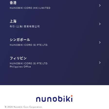
香港
NUNOBIKI CORE (HK) LIMITED
上海
布引 (上海) 貿易有限公司
シンガポール
NUNOBIKI CORE (S) PTE.LTD.
フィリピン
NUNOBIKI CORE (S) PTE.LTD.
Philippines Office
© 2020 Nunobiki Core Corporation.