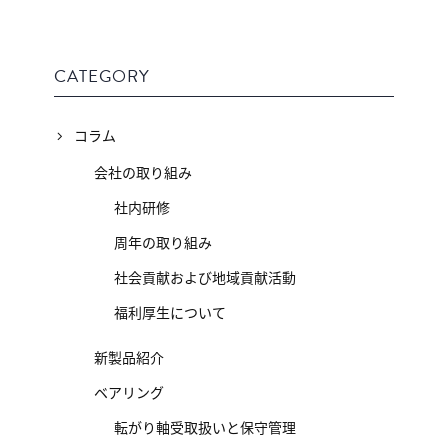
CATEGORY
コラム
会社の取り組み
社内研修
周年の取り組み
社会貢献および地域貢献活動
福利厚生について
新製品紹介
ベアリング
転がり軸受取扱いと保守管理