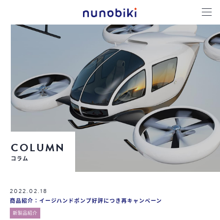
COLUMN
コラム
2022.02.18
商品紹介：イージハンドポンプ好評につき再キャンペーン
新製品紹介