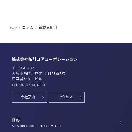
TOP
コラム
新製品紹介
株式会社布引コアコーポレーション
〒550-0002
大阪市西区江戸堀1丁目25番7号
江戸堀ヤタニビル
TEL 06-6443-6281
会社案内
アクセス
香港
NUNOBIKI CORE (HK) LIMITED