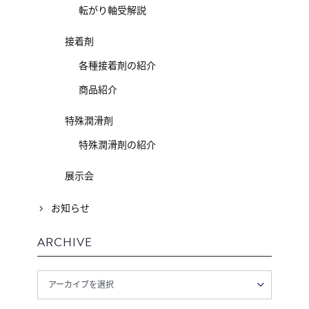
転がり軸受解説
接着剤
各種接着剤の紹介
商品紹介
特殊潤滑剤
特殊潤滑剤の紹介
展示会
お知らせ
ARCHIVE