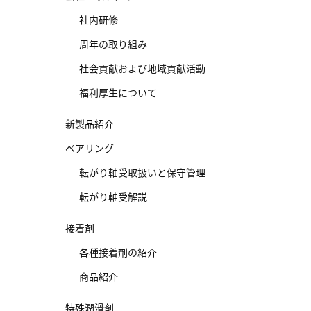
社内研修
周年の取り組み
社会貢献および地域貢献活動
福利厚生について
新製品紹介
ベアリング
転がり軸受取扱いと保守管理
転がり軸受解説
接着剤
各種接着剤の紹介
商品紹介
特殊潤滑剤