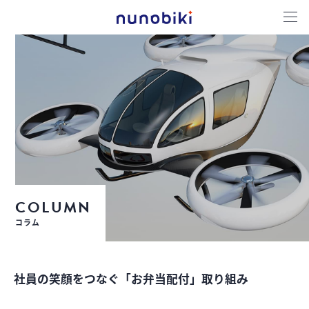
COLUMN
コラム
社員の笑顔をつなぐ「お弁当配付」取り組み