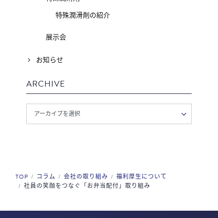
特殊潤滑剤の紹介
展示会
お知らせ
ARCHIVE
TOP
コラム
会社の取り組み
福利厚生について
社員の笑顔をつなぐ「お弁当配付」取り組み