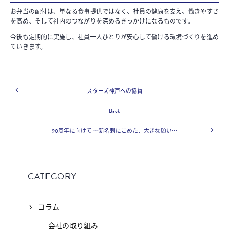
お弁当の配付は、単なる食事提供ではなく、社員の健康を支え、働きやすさ
を高め、そして社内のつながりを深めるきっかけになるものです。
今後も定期的に実施し、社員一人ひとりが安心して働ける環境づくりを進め
ていきます。
スターズ神戸への協賛
Back
90周年に向けて ～新名刺にこめた、大きな願い～
CATEGORY
コラム
会社の取り組み