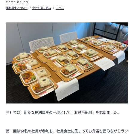
2025.09.03
福利厚生について
会社の取り組み
コラム
当社では、新たな福利厚生の一環として「お弁当配付」を始めました。
第一回は34名の社員が参加し、社員食堂に集まってお弁当を囲みながらラン