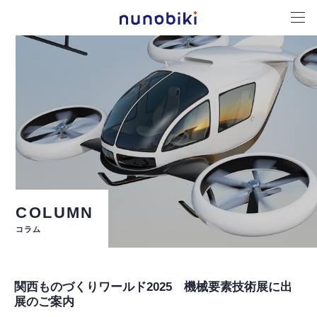
COLUMN
コラム
関西ものづくりワールド2025 機械要素技術展に出
展のご案内