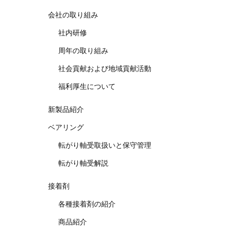
会社の取り組み
社内研修
周年の取り組み
社会貢献および地域貢献活動
福利厚生について
新製品紹介
ベアリング
転がり軸受取扱いと保守管理
転がり軸受解説
接着剤
各種接着剤の紹介
商品紹介