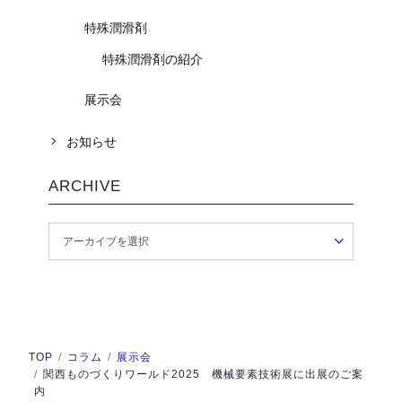
特殊潤滑剤
特殊潤滑剤の紹介
展示会
お知らせ
ARCHIVE
TOP
コラム
展示会
関西ものづくりワールド2025 機械要素技術展に出展のご案
内