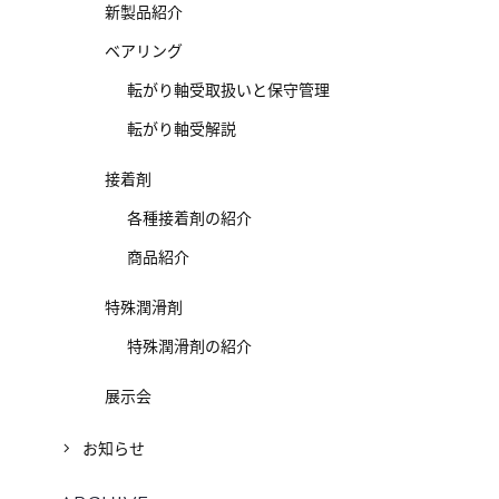
新製品紹介
ベアリング
転がり軸受取扱いと保守管理
転がり軸受解説
接着剤
各種接着剤の紹介
商品紹介
特殊潤滑剤
特殊潤滑剤の紹介
展示会
お知らせ