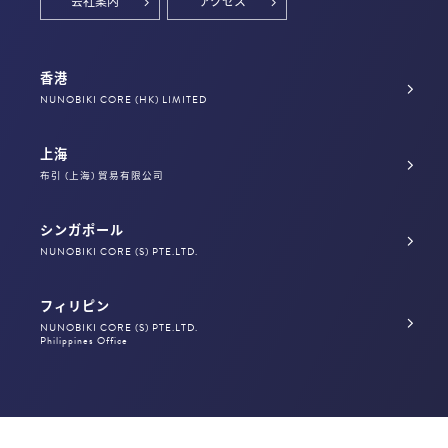
会社案内
アクセス
香港
NUNOBIKI CORE (HK) LIMITED
上海
布引 (上海) 貿易有限公司
シンガポール
NUNOBIKI CORE (S) PTE.LTD.
フィリピン
NUNOBIKI CORE (S) PTE.LTD.
Philippines Office