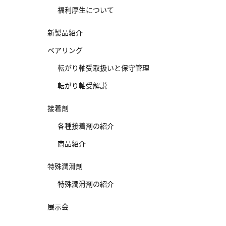
福利厚生について
新製品紹介
ベアリング
転がり軸受取扱いと保守管理
転がり軸受解説
接着剤
各種接着剤の紹介
商品紹介
特殊潤滑剤
特殊潤滑剤の紹介
展示会