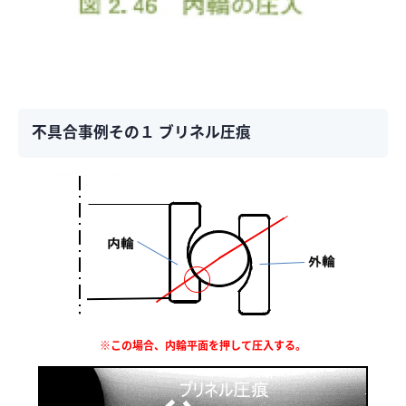
不具合事例その１ ブリネル圧痕
※この場合、内輪平面を押して圧入する。