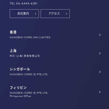
TEL 06-6443-6281
会社案内
アクセス
香港
NUNOBIKI CORE (HK) LIMITED
上海
布引 (上海) 貿易有限公司
シンガポール
NUNOBIKI CORE (S) PTE.LTD.
フィリピン
NUNOBIKI CORE (S) PTE.LTD.
Philippines Office