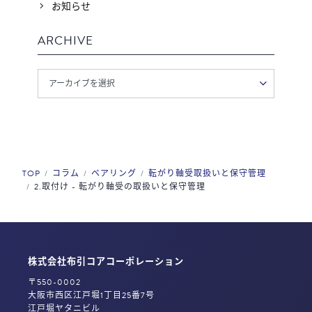
お知らせ
ARCHIVE
TOP
コラム
ベアリング
転がり軸受取扱いと保守管理
2.取付け - 転がり軸受の取扱いと保守管理
株式会社布引コアコーポレーション
〒550-0002
大阪市西区江戸堀1丁目25番7号
江戸堀ヤタニビル