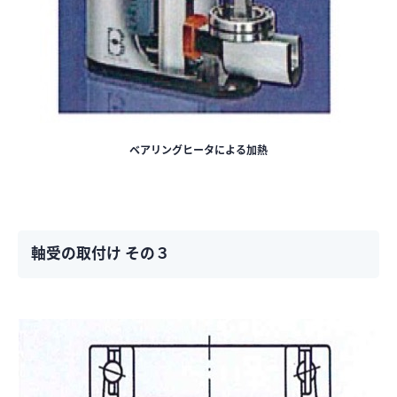
ベアリングヒータによる加熱
軸受の取付け その３