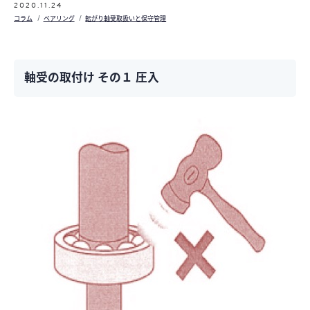
2020.11.24
コラム
ベアリング
転がり軸受取扱いと保守管理
軸受の取付け その１ 圧入