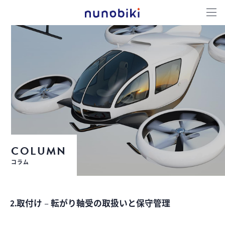
COLUMN
コラム
2.取付け – 転がり軸受の取扱いと保守管理