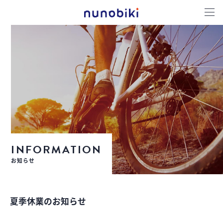
INFORMATION
お知らせ
夏季休業のお知らせ