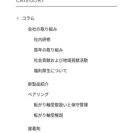
CATEGORY
コラム
会社の取り組み
社内研修
周年の取り組み
社会貢献および地域貢献活動
福利厚生について
新製品紹介
ベアリング
転がり軸受取扱いと保守管理
転がり軸受解説
接着剤