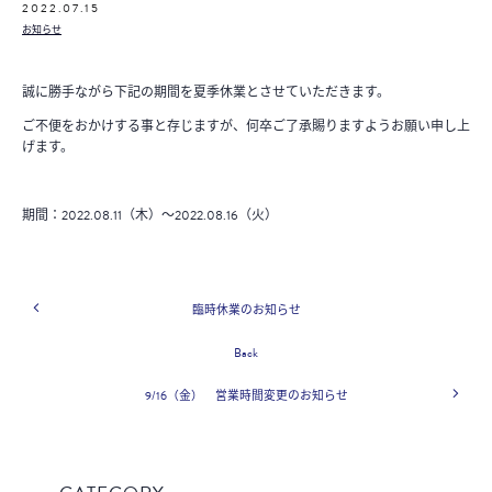
2022.07.15
お知らせ
誠に勝手ながら下記の期間を夏季休業とさせていただきます。
ご不便をおかけする事と存じますが、何卒ご了承賜りますようお願い申し上
げます。
期間：2022.08.11（木）～2022.08.16（火）
臨時休業のお知らせ
Back
9/16（金） 営業時間変更のお知らせ