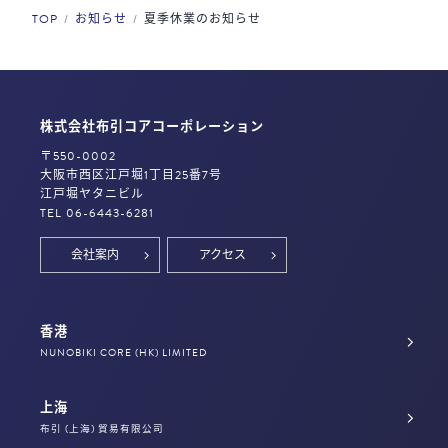
TOP
お知らせ
夏季休業のお知らせ
株式会社布引コアコーポレーション
〒550-0002
大阪市西区江戸堀1丁目25番7号
江戸堀ヤタニビル
TEL 06-6443-6281
会社案内
アクセス
香港
NUNOBIKI CORE (HK) LIMITED
上海
布引 (上海) 貿易有限公司