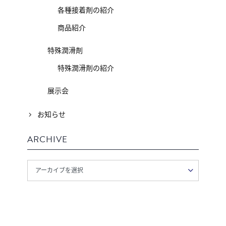
各種接着剤の紹介
商品紹介
特殊潤滑剤
特殊潤滑剤の紹介
展示会
お知らせ
ARCHIVE