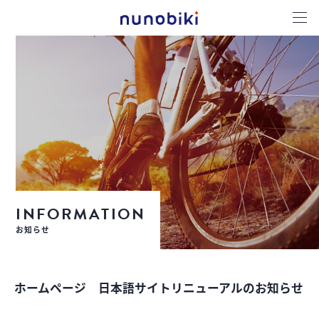
INFORMATION
お知らせ
ホームページ 日本語サイトリニューアルのお知らせ