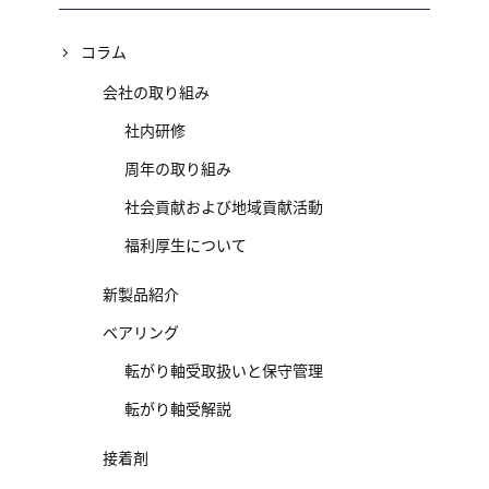
コラム
会社の取り組み
社内研修
周年の取り組み
社会貢献および地域貢献活動
福利厚生について
新製品紹介
ベアリング
転がり軸受取扱いと保守管理
転がり軸受解説
接着剤