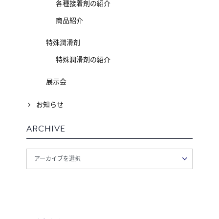
各種接着剤の紹介
商品紹介
特殊潤滑剤
特殊潤滑剤の紹介
展示会
お知らせ
ARCHIVE