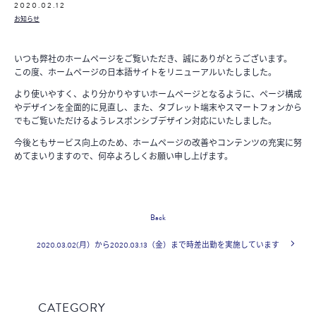
2020.02.12
お知らせ
いつも弊社のホームページをご覧いただき、誠にありがとうございます。
この度、ホームページの日本語サイトをリニューアルいたしました。
より使いやすく、より分かりやすいホームページとなるように、ページ構成
やデザインを全面的に見直し、また、タブレット端末やスマートフォンから
でもご覧いただけるようレスポンシブデザイン対応にいたしました。
今後ともサービス向上のため、ホームページの改善やコンテンツの充実に努
めてまいりますので、何卒よろしくお願い申し上げます。
Back
2020.03.02(月）から2020.03.13（金）まで時差出勤を実施しています
CATEGORY