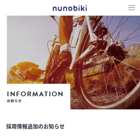
INFORMATION
お知らせ
採用情報追加のお知らせ