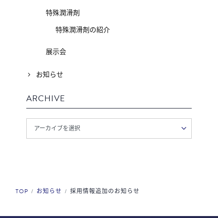
特殊潤滑剤
特殊潤滑剤の紹介
展示会
お知らせ
ARCHIVE
TOP
お知らせ
採用情報追加のお知らせ