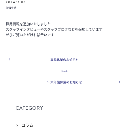
2024.11.08
お知らせ
採用情報を追加いたしました
スタッフインタビューやスタッフブログなどを追加しています
ぜひご覧いただければ幸いです
夏季休業のお知らせ
Back
年末年始休業のお知らせ
CATEGORY
コラム