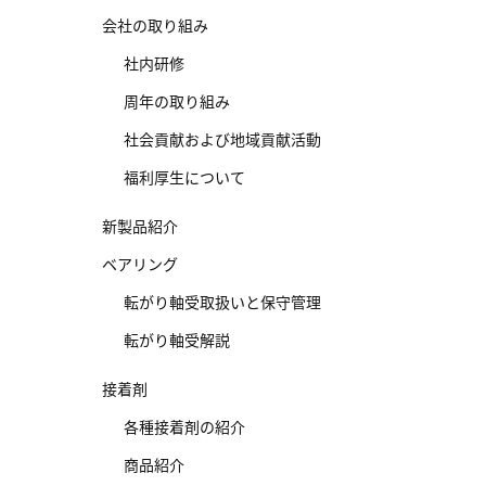
会社の取り組み
社内研修
周年の取り組み
社会貢献および地域貢献活動
福利厚生について
新製品紹介
ベアリング
転がり軸受取扱いと保守管理
転がり軸受解説
接着剤
各種接着剤の紹介
商品紹介