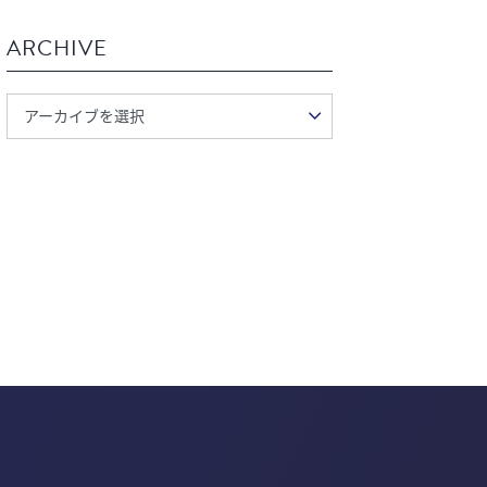
ARCHIVE