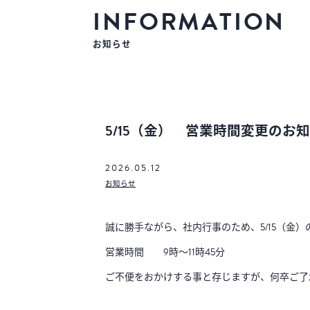
INFORMATION
お知らせ
5/15（金） 営業時間変更のお
2026.05.12
お知らせ
誠に勝手ながら、社内行事のため、5/15（金
営業時間 9時～11時45分
ご不便をおかけする事と存じますが、何卒ご了