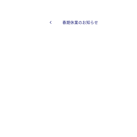
春期休業のお知らせ