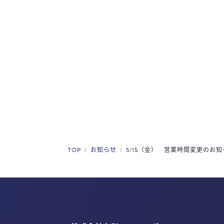
TOP
お知らせ
5/15（金） 営業時間変更のお知