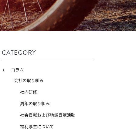
CATEGORY
コラム
会社の取り組み
社内研修
周年の取り組み
社会貢献および地域貢献活動
福利厚生について