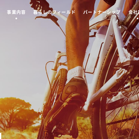
事業内容
暮らしのフィールド
パートナーシップ
会社