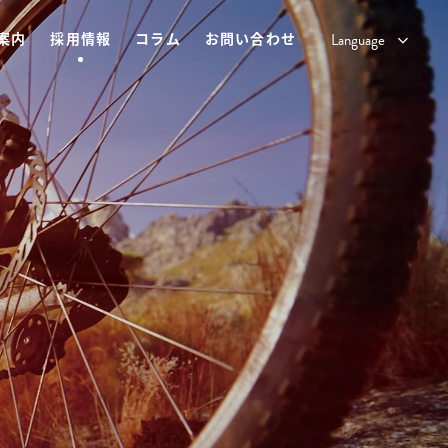
案内
採用情報
コラム
お問い合わせ
Language