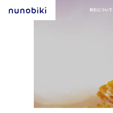
布引について