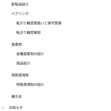
新製品紹介
ベアリング
転がり軸受取扱いと保守管理
転がり軸受解説
接着剤
各種接着剤の紹介
商品紹介
特殊潤滑剤
特殊潤滑剤の紹介
展示会
お知らせ