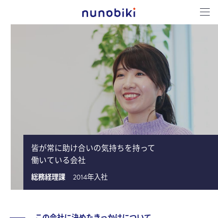
皆が常に助け合いの気持ちを持って
働いている会社
総務経理課
2014年入社
この会社に決めたきっかけについて