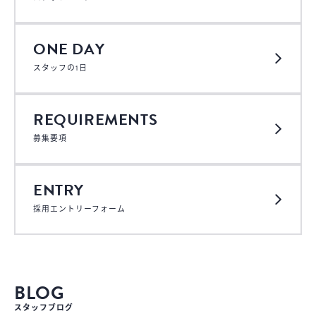
ONE DAY
スタッフの1日
REQUIREMENTS
募集要項
ENTRY
採用エントリーフォーム
BLOG
スタッフブログ