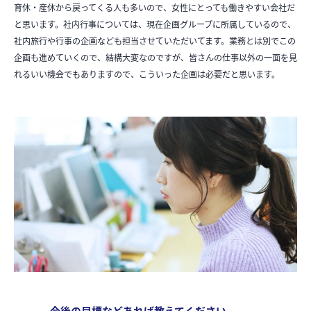
育休・産休から戻ってくる人も多いので、女性にとっても働きやすい会社だ
と思います。社内行事については、現在企画グループに所属しているので、
社内旅行や行事の企画なども担当させていただいてます。業務とは別でこの
企画も進めていくので、結構大変なのですが、皆さんの仕事以外の一面を見
れるいい機会でもありますので、こういった企画は必要だと思います。