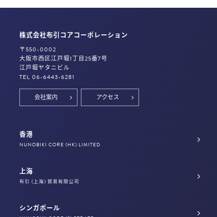
株式会社布引コアコーポレーション
〒550-0002
大阪市西区江戸堀1丁目25番7号
江戸堀ヤタニビル
TEL 06-6443-6281
会社案内
アクセス
香港
NUNOBIKI CORE (HK) LIMITED
上海
布引 (上海) 貿易有限公司
シンガポール