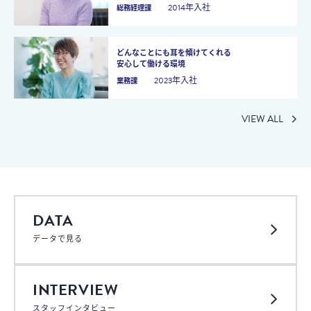
2014年入社
総務経理課
どんなことにも耳を傾けてくれる
安心して働ける環境
2023年入社
業務課
VIEW ALL
DATA
データで見る
INTERVIEW
スタッフインタビュー