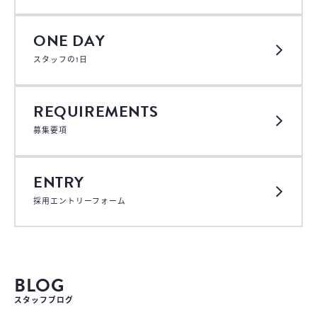
ONE DAY
スタッフの1日
REQUIREMENTS
募集要項
ENTRY
採用エントリーフォーム
BLOG
スタッフブログ