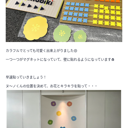
カラフルでとっても可愛く出来上がりました😍
一つ一つがマグネットになっていて、壁に貼れるようになっています🧲
早速貼っていきましょう！
ヌ～ノくんの位置を決めて、お花とキラキラを貼って・・・