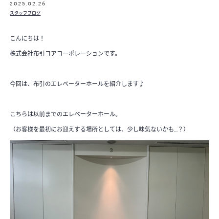
2025.02.26
スタッフブログ
こんにちは！
株式会社布引コアコーポレーションです。
今回は、布引のエレベーターホールを紹介します♪
こちらは以前までのエレベーターホール。
（お客様を最初にお迎えする場所としては、少し味気ないかも…？）