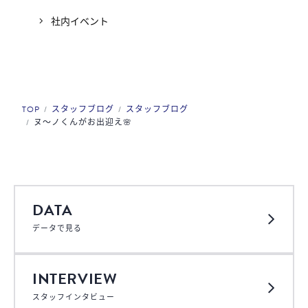
社内イベント
TOP
スタッフブログ
スタッフブログ
ヌ～ノくんがお出迎え🌸
DATA
データで見る
INTERVIEW
スタッフインタビュー