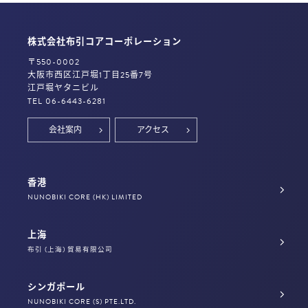
株式会社布引コアコーポレーション
〒550-0002
大阪市西区江戸堀1丁目25番7号
江戸堀ヤタニビル
TEL 06-6443-6281
会社案内
アクセス
香港
NUNOBIKI CORE (HK) LIMITED
上海
布引 (上海) 貿易有限公司
シンガポール
NUNOBIKI CORE (S) PTE.LTD.