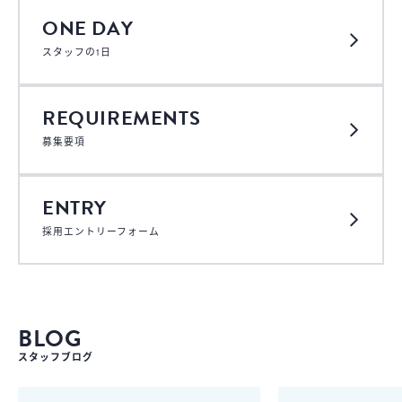
ONE DAY
スタッフの1日
REQUIREMENTS
募集要項
ENTRY
採用エントリーフォーム
BLOG
スタッフブログ