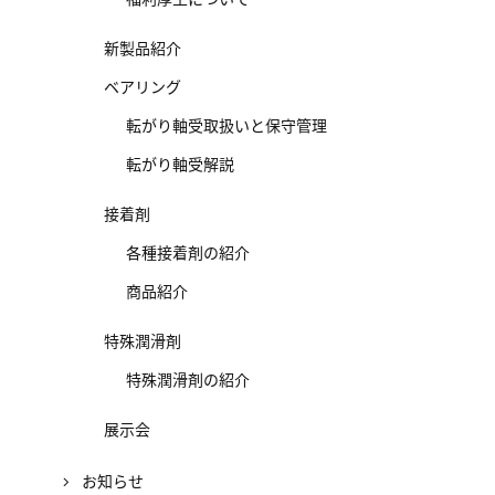
新製品紹介
ベアリング
転がり軸受取扱いと保守管理
転がり軸受解説
接着剤
各種接着剤の紹介
商品紹介
特殊潤滑剤
特殊潤滑剤の紹介
展示会
お知らせ