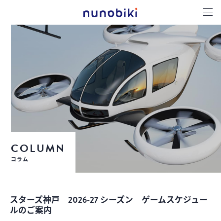
COLUMN
コラム
スターズ神戸 2026-27 シーズン ゲームスケジュー
ルのご案内