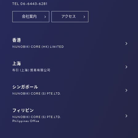
TEL 06-6443-6281
会社案内
アクセス
香港
NUNOBIKI CORE (HK) LIMITED
上海
布引 (上海) 貿易有限公司
シンガポール
NUNOBIKI CORE (S) PTE.LTD.
フィリピン
NUNOBIKI CORE (S) PTE.LTD.
Philippines Office