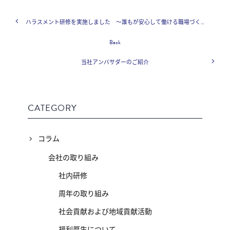
ハラスメント研修を実施しました ～誰もが安心して働ける職場づくりのために～
Back
当社アンバサダーのご紹介
CATEGORY
コラム
会社の取り組み
社内研修
周年の取り組み
社会貢献および地域貢献活動
福利厚生について