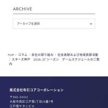
ARCHIVE
TOP
コラム
会社の取り組み
社会貢献および地域貢献活動
スターズ神戸 2026-27 シーズン ゲームスケジュールのご案
内
株式会社布引コアコーポレーション
〒550-0002
大阪市西区江戸堀1丁目25番7号
江戸堀ヤタニビル