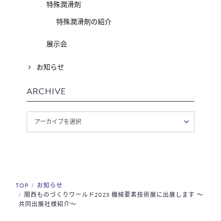
特殊潤滑剤
特殊潤滑剤の紹介
展示会
お知らせ
ARCHIVE
TOP
お知らせ
関西ものづくりワールド2023 機械要素技術展に出展します ～
共同出展社様紹介～