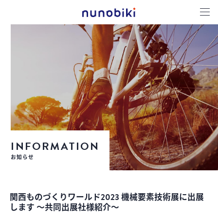
INFORMATION
お知らせ
関西ものづくりワールド2023 機械要素技術展に出展
します ～共同出展社様紹介～