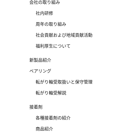
会社の取り組み
社内研修
周年の取り組み
社会貢献および地域貢献活動
福利厚生について
新製品紹介
ベアリング
転がり軸受取扱いと保守管理
転がり軸受解説
接着剤
各種接着剤の紹介
商品紹介