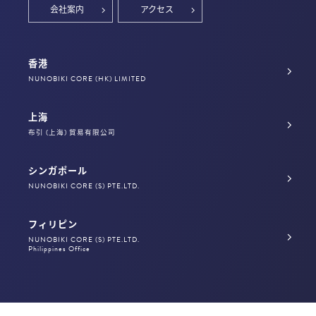
会社案内
アクセス
香港
NUNOBIKI CORE (HK) LIMITED
上海
布引 (上海) 貿易有限公司
シンガポール
NUNOBIKI CORE (S) PTE.LTD.
フィリピン
NUNOBIKI CORE (S) PTE.LTD.
Philippines Office