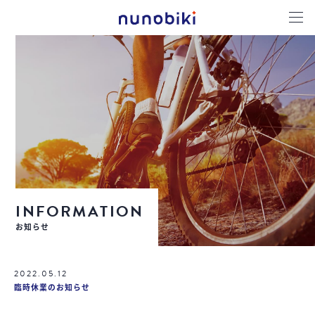
INFORMATION
お知らせ
2022.05.12
臨時休業のお知らせ