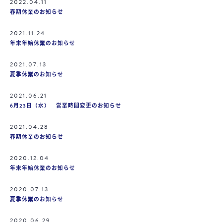
2022.04.11
春期休業のお知らせ
2021.11.24
年末年始休業のお知らせ
2021.07.13
夏季休業のお知らせ
2021.06.21
6月23日（水） 営業時間変更のお知らせ
2021.04.28
春期休業のお知らせ
2020.12.04
年末年始休業のお知らせ
2020.07.13
夏季休業のお知らせ
2020.06.29