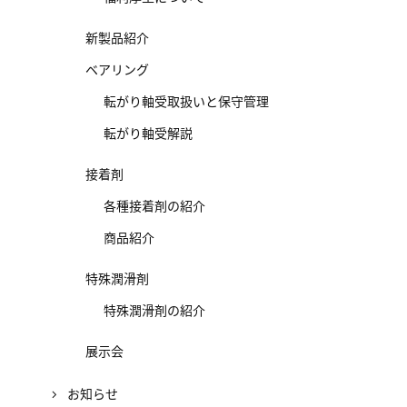
新製品紹介
ベアリング
転がり軸受取扱いと保守管理
転がり軸受解説
接着剤
各種接着剤の紹介
商品紹介
特殊潤滑剤
特殊潤滑剤の紹介
展示会
お知らせ