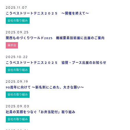
2025.11.07
こうべストリートテニス２０２５ ～開催を終えて～
会社の取り組み
2025.09.25
関西ものづくりワールド2025 機械要素技術展に出展のご案内
展示会
2025.10.22
こうべストリートテニス２０２５ 協賛・ブース出展のお知らせ
会社の取り組み
2025.09.19
90周年に向けて ～新名刺にこめた、大きな願い～
会社の取り組み
2025.09.03
社員の笑顔をつなぐ「お弁当配付」取り組み
会社の取り組み