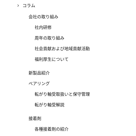
コラム
会社の取り組み
社内研修
周年の取り組み
社会貢献および地域貢献活動
福利厚生について
新製品紹介
ベアリング
転がり軸受取扱いと保守管理
転がり軸受解説
接着剤
各種接着剤の紹介