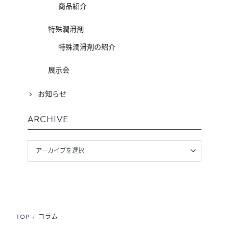
商品紹介
特殊潤滑剤
特殊潤滑剤の紹介
展示会
お知らせ
ARCHIVE
TOP
コラム