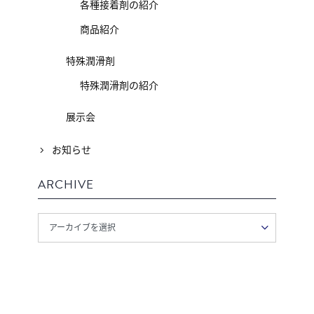
各種接着剤の紹介
商品紹介
特殊潤滑剤
特殊潤滑剤の紹介
展示会
お知らせ
ARCHIVE