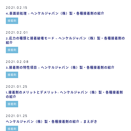
2021.02.15
4.表面前処理 – ヘンケルジャパン（株）製・各種接着剤の紹介
接着剤
2021.02.01
2.応力の種類と接着破壊モード – ヘンケルジャパン（株）製・各種接着剤の
紹介
接着剤
2021.02.08
3.接着剤の特性項目 – ヘンケルジャパン（株）製・各種接着剤の紹介
接着剤
2021.01.25
1.接着剤のメリットとデメリット- ヘンケルジャパン（株）製・各種接着剤
の紹介
接着剤
2021.01.25
ヘンケルジャパン（株）製・各種接着剤の紹介 – まえがき
接着剤