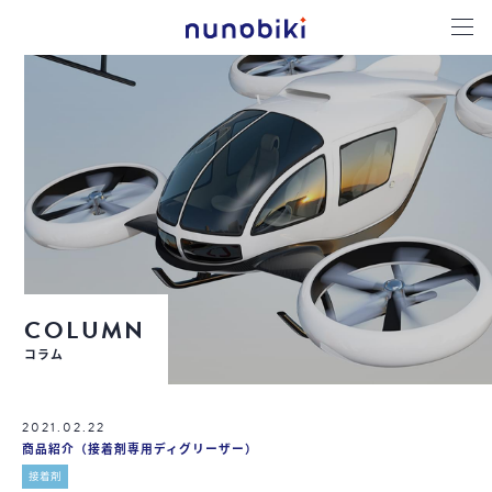
COLUMN
コラム
2021.02.22
商品紹介（接着剤専用ディグリーザー）
接着剤