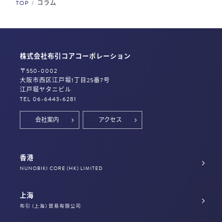
TOP
コラム
株式会社布引コアコーポレーション
〒550-0002
大阪市西区江戸堀1丁目25番7号
江戸堀ヤタニビル
TEL 06-6443-6281
会社案内
アクセス
香港
NUNOBIKI CORE (HK) LIMITED
上海
布引 (上海) 貿易有限公司