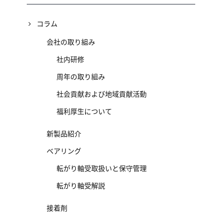
コラム
会社の取り組み
社内研修
周年の取り組み
社会貢献および地域貢献活動
福利厚生について
新製品紹介
ベアリング
転がり軸受取扱いと保守管理
転がり軸受解説
接着剤